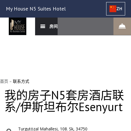
My House N5 Suites Hotel
ZH
房间
首页
–
联系方式
我的房子N5套房酒店联
系/伊斯坦布尔Esenyurt
Turgutözal Mahallesi, 108. Sk, 34750