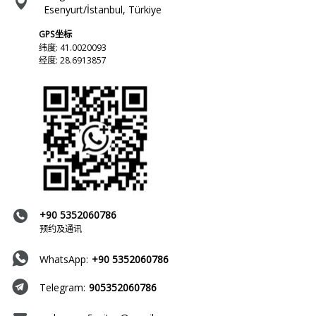
Esenyurt/İstanbul, Türkiye
GPS坐标
纬度: 41.0020093
经度: 28.6913857
+90 5352060786
预约及通讯
WhatsApp:
+90 5352060786
Telegram:
905352060786