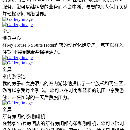
服务，您可以继续您的业务而不会中断，与您的亲人保持联系
并轻松访问网络世界。
全屏
健身中心
在My House N5Suite Hotel酒店的现代化健身房，您可以在入
住期间保持健康并保持活力。
全屏
室内游泳池
我的房子n5套房酒店的室内游泳池提供了一个放松和再生区，
您可以享受每个季节。 您可以在时尚和轻松的氛围中享受游
泳，并在忙碌的一天后摆脱压力。
全屏
所有房间的茶/咖啡机
在我家N5套房酒店的所有房间都有茶和咖啡机，您可以随时