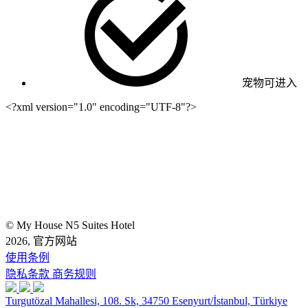
宠物可进入
<?xml version="1.0" encoding="UTF-8"?>
© My House N5 Suites Hotel
2026, 官方网站
使用条例
隐私条款
商务规则
Turgutözal Mahallesi, 108. Sk, 34750 Esenyurt/İstanbul, Türkiye