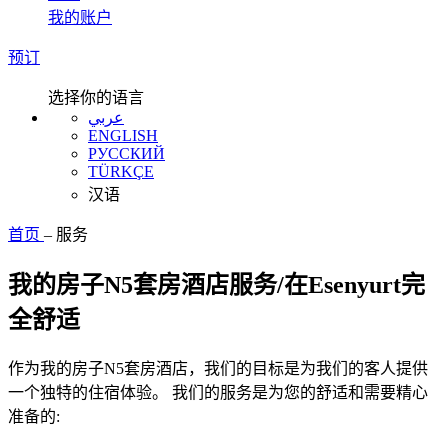
我的账户
预订
选择你的语言
عربي
ENGLISH
РУССКИЙ
TÜRKÇE
汉语
首页
–
服务
我的房子N5套房酒店服务/在Esenyurt完
全舒适
作为我的房子N5套房酒店，我们的目标是为我们的客人提供
一个独特的住宿体验。 我们的服务是为您的舒适和需要精心
准备的: