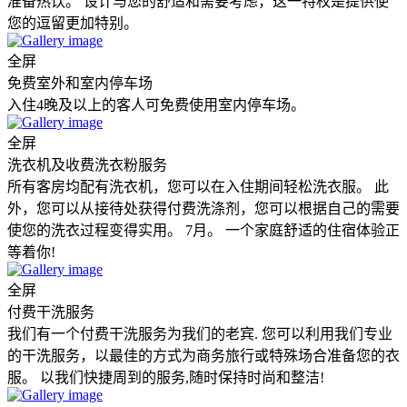
准备热饮。 设计与您的舒适和需要考虑，这一特权是提供使
您的逗留更加特别。
全屏
免费室外和室内停车场
入住4晚及以上的客人可免费使用室内停车场。
全屏
洗衣机及收费洗衣粉服务
所有客房均配有洗衣机，您可以在入住期间轻松洗衣服。 此
外，您可以从接待处获得付费洗涤剂，您可以根据自己的需要
使您的洗衣过程变得实用。 7月。 一个家庭舒适的住宿体验正
等着你!
全屏
付费干洗服务
我们有一个付费干洗服务为我们的老宾. 您可以利用我们专业
的干洗服务，以最佳的方式为商务旅行或特殊场合准备您的衣
服。 以我们快捷周到的服务,随时保持时尚和整洁!