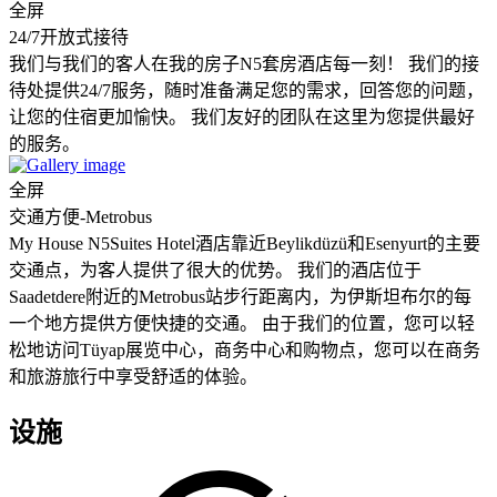
全屏
24/7开放式接待
我们与我们的客人在我的房子N5套房酒店每一刻！ 我们的接
待处提供24/7服务，随时准备满足您的需求，回答您的问题，
让您的住宿更加愉快。 我们友好的团队在这里为您提供最好
的服务。
全屏
交通方便-Metrobus
My House N5Suites Hotel酒店靠近Beylikdüzü和Esenyurt的主要
交通点，为客人提供了很大的优势。 我们的酒店位于
Saadetdere附近的Metrobus站步行距离内，为伊斯坦布尔的每
一个地方提供方便快捷的交通。 由于我们的位置，您可以轻
松地访问Tüyap展览中心，商务中心和购物点，您可以在商务
和旅游旅行中享受舒适的体验。
设施