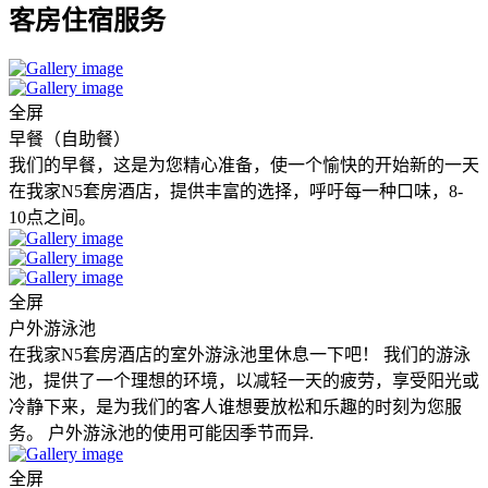
客房住宿服务
全屏
早餐（自助餐）
我们的早餐，这是为您精心准备，使一个愉快的开始新的一天
在我家N5套房酒店，提供丰富的选择，呼吁每一种口味，8-
10点之间。
全屏
户外游泳池
在我家N5套房酒店的室外游泳池里休息一下吧！ 我们的游泳
池，提供了一个理想的环境，以减轻一天的疲劳，享受阳光或
冷静下来，是为我们的客人谁想要放松和乐趣的时刻为您服
务。 户外游泳池的使用可能因季节而异.
全屏